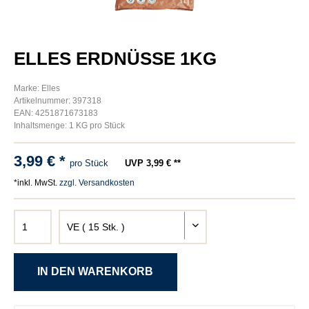
ELLES ERDNÜSSE 1KG
Marke: Elles
Artikelnummer: 397318
EAN: 4251871673183
Inhaltsmenge: 1 KG pro Stück
3,99 € *
pro Stück
UVP 3,99 € **
*inkl. MwSt.
zzgl. Versandkosten