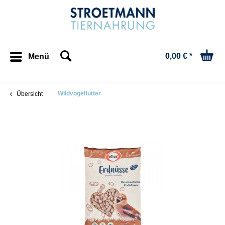
0,00 € *
Menü
Wildvogelfutter
Übersicht