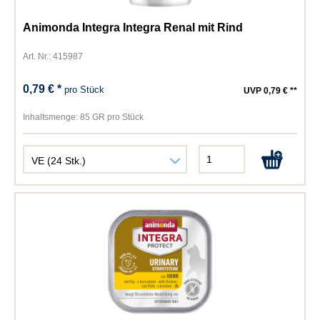
Animonda Integra Integra Renal mit Rind
Art. Nr.: 415987
0,79 € *
pro Stück
UVP 0,79 € **
Inhaltsmenge:
85 GR pro Stück