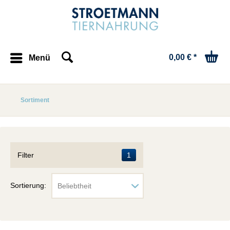
0,00 € *
Menü
Sortiment
Filter
1
Sortierung: