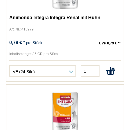
Animonda Integra Integra Renal mit Huhn
Art. Nr.: 415979
0,79 € *
pro Stück
UVP 0,79 € **
Inhaltsmenge:
85 GR pro Stück