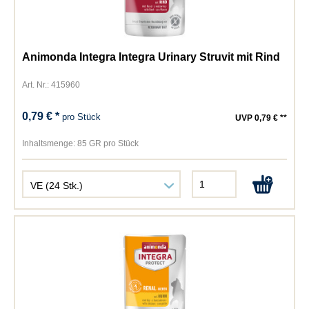
Animonda Integra Integra Urinary Struvit mit Rind
Art. Nr.: 415960
0,79 € *
pro Stück
UVP 0,79 € **
Inhaltsmenge:
85 GR pro Stück