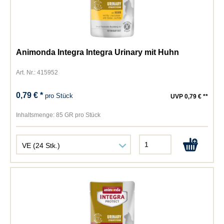
Animonda Integra Integra Urinary mit Huhn
Art. Nr.: 415952
0,79 € *
pro Stück
UVP 0,79 € **
Inhaltsmenge:
85 GR pro Stück