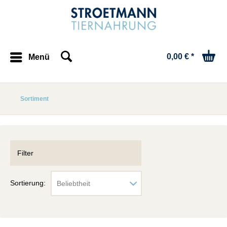
0,00 € *
Menü
Sortiment
Filter
Sortierung: