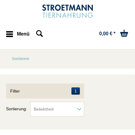
0,00 € *
Menü
Sortiment
Filter
1
Sortierung: