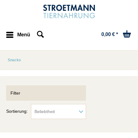
0,00 € *
Menü
Snacks
Filter
Sortierung: