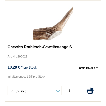
Chewies Rothirsch-Geweihstange S
Art. Nr.: 296023
10,29 € *
pro Stück
UVP 10,29 € **
Inhaltsmenge:
1 ST pro Stück