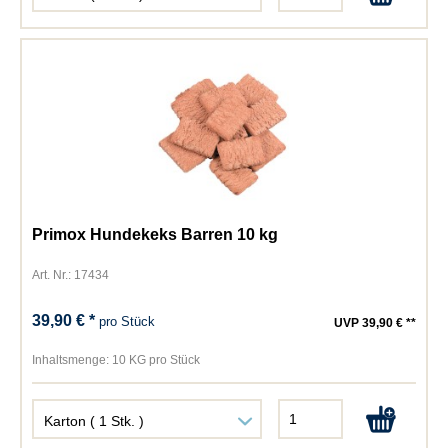
Primox Hundekeks Barren 10 kg
Art. Nr.: 17434
39,90 € *
pro Stück
UVP 39,90 € **
Inhaltsmenge:
10 KG pro Stück