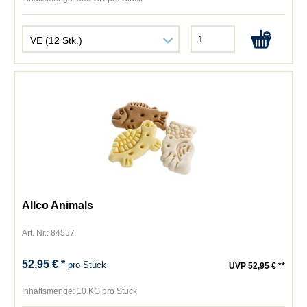
Allco Animals
Art. Nr.: 84557
52,95 € *
pro Stück
UVP 52,95 € **
Inhaltsmenge:
10 KG pro Stück