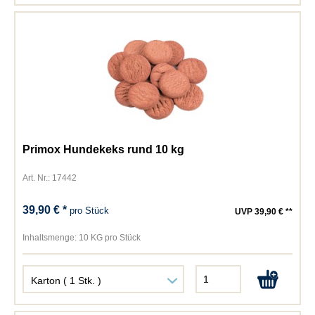
Primox Hundekeks rund 10 kg
Art. Nr.: 17442
39,90 € *
pro Stück
UVP 39,90 € **
Inhaltsmenge:
10 KG pro Stück