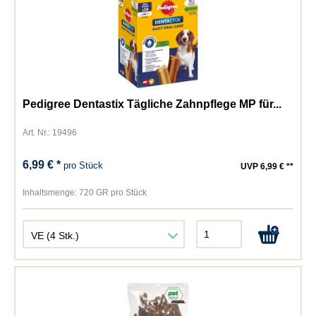
Pedigree Dentastix Tägliche Zahnpflege MP für...
Art. Nr.: 19496
6,99 € *
pro Stück
UVP 6,99 € **
Inhaltsmenge:
720 GR pro Stück