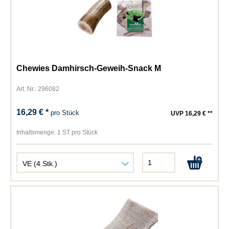
Chewies Damhirsch-Geweih-Snack M
Art. Nr.: 296082
16,29 € *
pro Stück
UVP 16,29 € **
Inhaltsmenge:
1 ST pro Stück