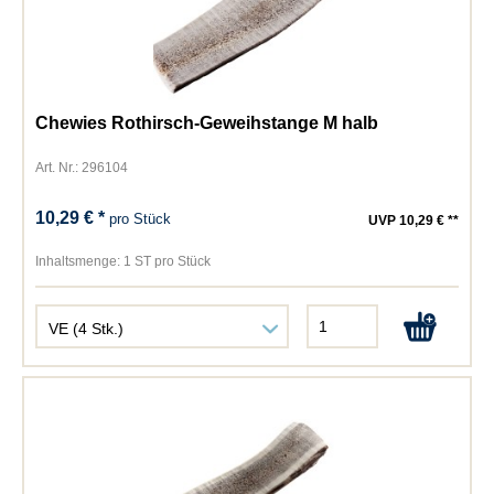
Chewies Rothirsch-Geweihstange M halb
Art. Nr.: 296104
10,29 € *
pro Stück
UVP 10,29 € **
Inhaltsmenge:
1 ST pro Stück