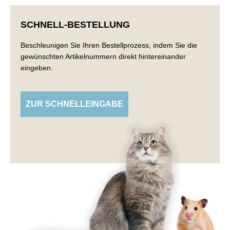
SCHNELL-BESTELLUNG
Beschleunigen Sie Ihren Bestellprozess, indem Sie die
gewünschten Artikelnummern direkt hintereinander
eingeben.
ZUR SCHNELLEINGABE