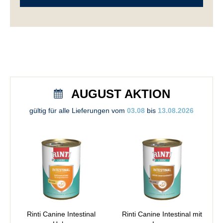
AUGUST AKTION
gültig für alle Lieferungen vom
03.08
bis
13.08.2026
Rinti Canine Intestinal
Rinti Canine Intestinal mit