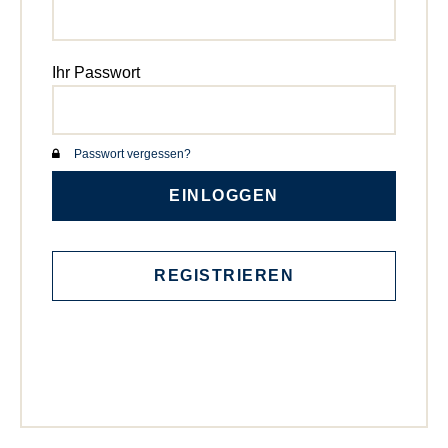
Ihr Passwort
Passwort vergessen?
EINLOGGEN
REGISTRIEREN