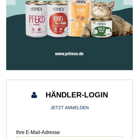
HÄNDLER-LOGIN
JETZT ANMELDEN
Ihre E-Mail-Adresse