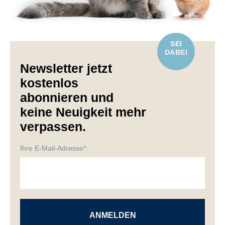
SEI
DABEI
Newsletter jetzt
kostenlos
abonnieren und
keine Neuigkeit mehr
verpassen.
Ihre E-Mail-Adresse*: