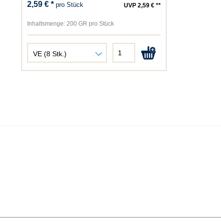
2,59 € *
pro Stück
UVP 2,59 € **
Inhaltsmenge:
200 GR pro Stück