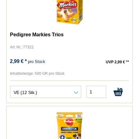
Pedigree Markies Trios
Art. Nr.: 77321
2,99 € *
pro Stück
UVP 2,99 € **
Inhaltsmenge:
500 GR pro Stück