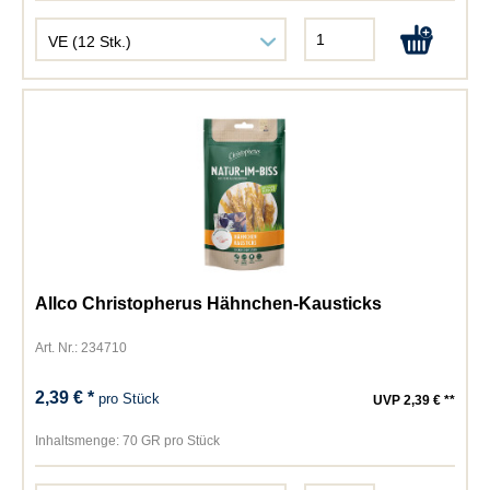
Allco Christopherus Hähnchen-Kausticks
Art. Nr.: 234710
2,39 € *
pro Stück
UVP 2,39 € **
Inhaltsmenge:
70 GR pro Stück