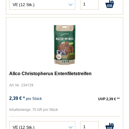
Allco Christopherus Entenfiletstreifen
Art. Nr.: 234729
2,39 € *
pro Stück
UVP 2,39 € **
Inhaltsmenge:
70 GR pro Stück