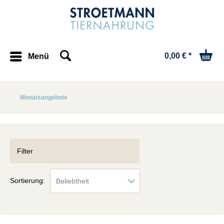
0,00 € *
Menü
Monatsangebote
Filter
Sortierung: