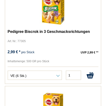
Pedigree Biscrok in 3 Geschmacksrichtungen
Art. Nr.: 77305
2,99 € *
pro Stück
UVP 2,99 € **
Inhaltsmenge:
500 GR pro Stück