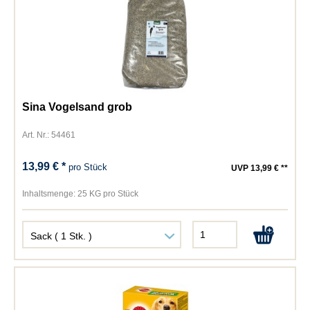
Sina Vogelsand grob
Art. Nr.: 54461
13,99 € *
pro Stück
UVP 13,99 € **
Inhaltsmenge:
25 KG pro Stück