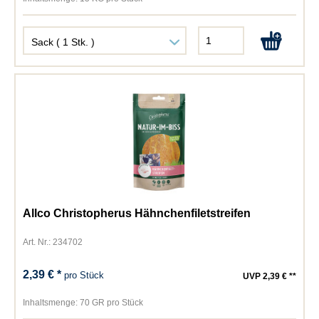
Allco Christopherus Hähnchenfiletstreifen
Art. Nr.: 234702
2,39 € *
pro Stück
UVP 2,39 € **
Inhaltsmenge:
70 GR pro Stück