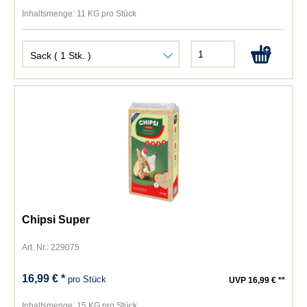
Inhaltsmenge:
11 KG pro Stück
Chipsi Super
Art. Nr.: 229075
16,99 € *
pro Stück
UVP 16,99 € **
Inhaltsmenge:
15 KG pro Stück