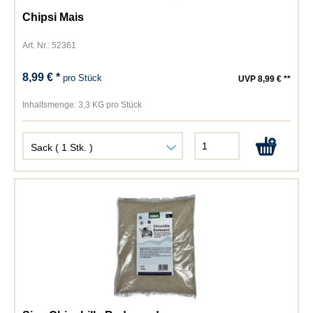
Chipsi Mais
Art. Nr.: 52361
8,99 € *
pro Stück
UVP 8,99 € **
Inhaltsmenge:
3,3 KG pro Stück