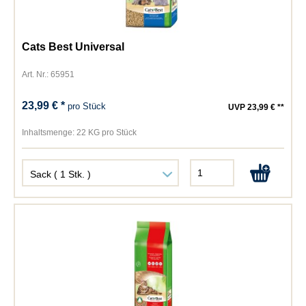
Cats Best Universal
Art. Nr.: 65951
23,99 € *
pro Stück
UVP 23,99 € **
Inhaltsmenge:
22 KG pro Stück