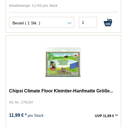
Inhaltsmenge:
3,2 KG pro Stück
Chipsi Climate Floor Kleintier-Hanfmatte Größe...
Art. Nr.: 276154
11,99 € *
pro Stück
UVP 11,99 € **