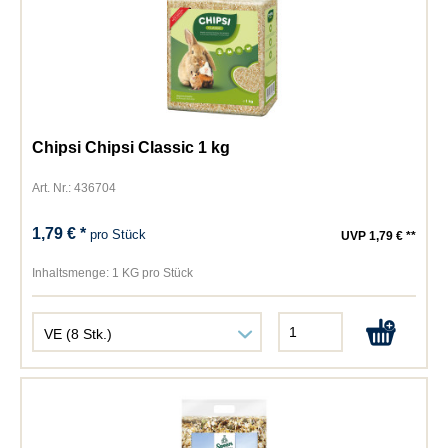
Chipsi Chipsi Classic 1 kg
Art. Nr.: 436704
1,79 € *
pro Stück
UVP 1,79 € **
Inhaltsmenge:
1 KG pro Stück