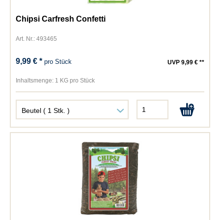
Chipsi Carfresh Confetti
Art. Nr.: 493465
9,99 € *
pro Stück
UVP 9,99 € **
Inhaltsmenge:
1 KG pro Stück