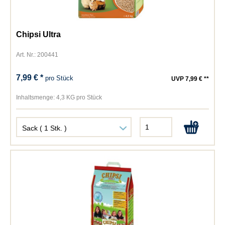
Chipsi Ultra
Art. Nr.: 200441
7,99 € *
pro Stück
UVP 7,99 € **
Inhaltsmenge:
4,3 KG pro Stück