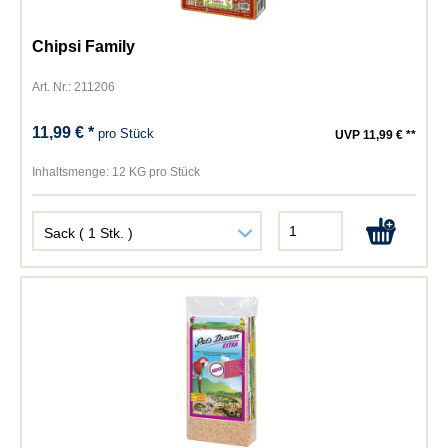
Chipsi Family
Art. Nr.: 211206
11,99 € *
pro Stück
UVP 11,99 € **
Inhaltsmenge:
12 KG pro Stück