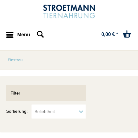
0,00 € *
Menü
Einstreu
Filter
Sortierung: