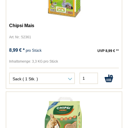
Chipsi Mais
Art. Nr.: 52361
8,99 € *
pro Stück
UVP 8,99 € **
Inhaltsmenge:
3,3 KG pro Stück