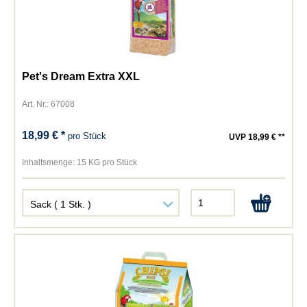
Pet's Dream Extra XXL
Art. Nr.: 67008
18,99 € *
pro Stück
UVP 18,99 € **
Inhaltsmenge:
15 KG pro Stück