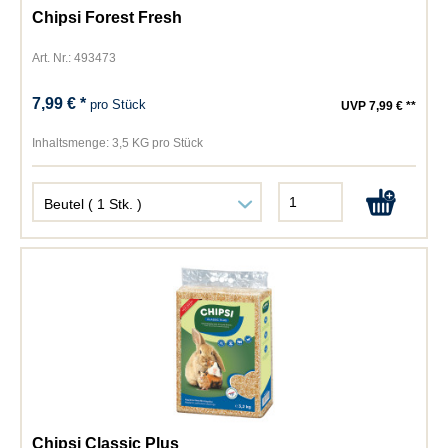
Chipsi Forest Fresh
Art. Nr.: 493473
7,99 € *
pro Stück
UVP 7,99 € **
Inhaltsmenge:
3,5 KG pro Stück
Chipsi Classic Plus