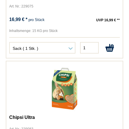
Art. Nr.: 229075
16,99 € *
pro Stück
UVP 16,99 € **
Inhaltsmenge:
15 KG pro Stück
Chipsi Ultra