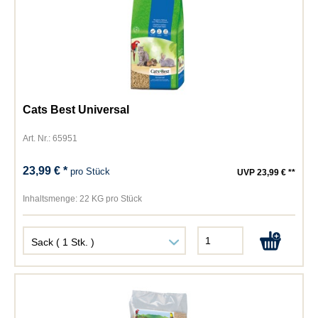
Cats Best Universal
Art. Nr.: 65951
23,99 € *
pro Stück
UVP 23,99 € **
Inhaltsmenge:
22 KG pro Stück