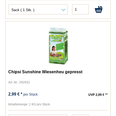
Chipsi Sunshine Wiesenheu gepresst
Art. Nr.: 292931
2,99 € *
pro Stück
UVP 2,99 € **
Inhaltsmenge:
1 KG pro Stück