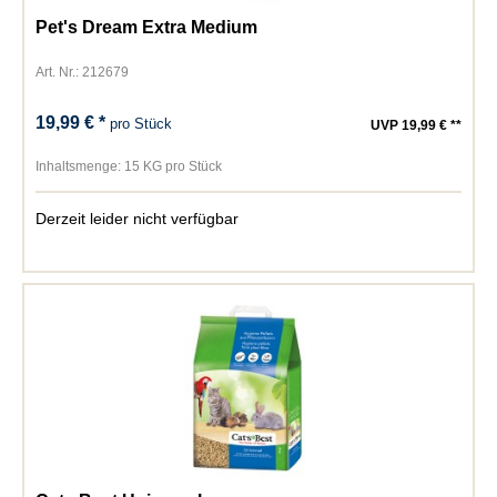
Pet's Dream Extra Medium
Art. Nr.: 212679
19,99 € *
pro Stück
UVP 19,99 € **
Inhaltsmenge:
15 KG pro Stück
Derzeit leider nicht verfügbar