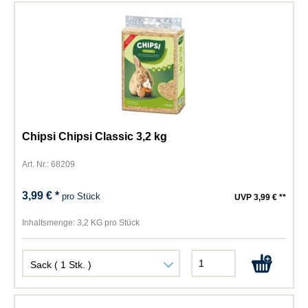
Chipsi Chipsi Classic 3,2 kg
Art. Nr.: 68209
3,99 € *
pro Stück
UVP 3,99 € **
Inhaltsmenge:
3,2 KG pro Stück