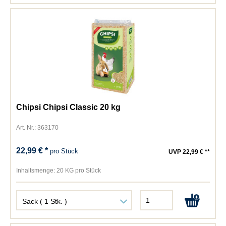
Chipsi Chipsi Classic 20 kg
Art. Nr.: 363170
22,99 € *
pro Stück
UVP 22,99 € **
Inhaltsmenge:
20 KG pro Stück