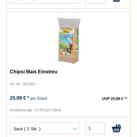
Chipsi Mais Einstreu
Art. Nr.: 352462
25,99 € *
pro Stück
UVP 25,99 € **
Inhaltsmenge:
15 KG pro Stück