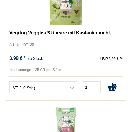
Vegdog Veggies Skincare mit Kastanienmehl,...
Art. Nr.: 407135
3,99 € *
pro Stück
UVP 3,99 € **
Inhaltsmenge:
125 GR pro Stück