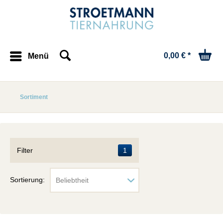
0,00 € *
Menü
Sortiment
Filter
1
Sortierung: