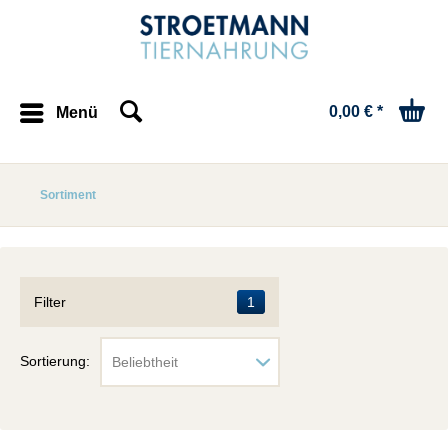
0,00 € *
Menü
Sortiment
Filter
1
Sortierung: