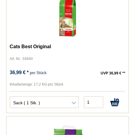
Cats Best Original
Art. Nr.: 34940
36,99 € *
pro Stück
UVP 36,99 € **
Inhaltsmenge:
17,2 KG pro Stück