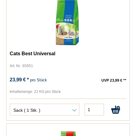
Cats Best Universal
Art. Nr.: 65951
23,99 € *
pro Stück
UVP 23,99 € **
Inhaltsmenge:
22 KG pro Stück