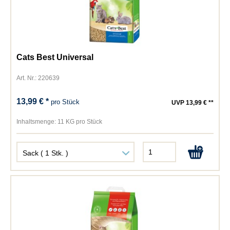
Cats Best Universal
Art. Nr.: 220639
13,99 € *
pro Stück
UVP 13,99 € **
Inhaltsmenge:
11 KG pro Stück