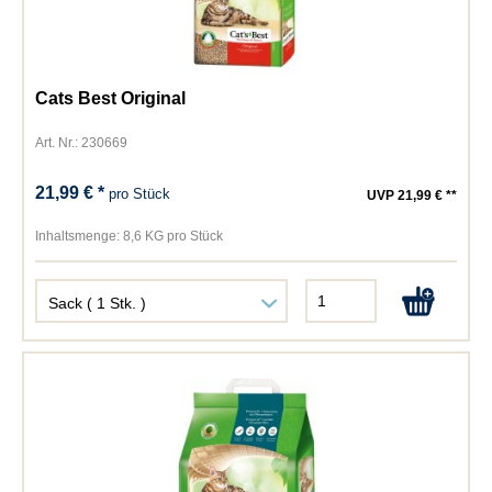
Cats Best Original
Art. Nr.: 230669
21,99 € *
pro Stück
UVP 21,99 € **
Inhaltsmenge:
8,6 KG pro Stück