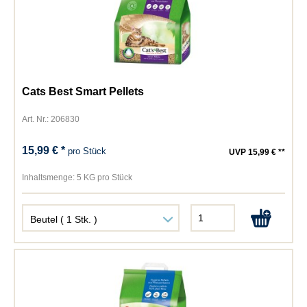
Cats Best Smart Pellets
Art. Nr.: 206830
15,99 € *
pro Stück
UVP 15,99 € **
Inhaltsmenge:
5 KG pro Stück