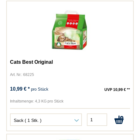
Cats Best Original
Art. Nr.: 68225
10,99 € *
pro Stück
UVP 10,99 € **
Inhaltsmenge:
4,3 KG pro Stück