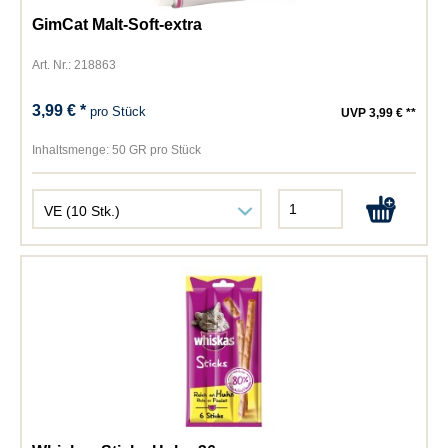
GimCat Malt-Soft-extra
Art. Nr.: 218863
3,99 € *
pro Stück
UVP 3,99 € **
Inhaltsmenge:
50 GR pro Stück