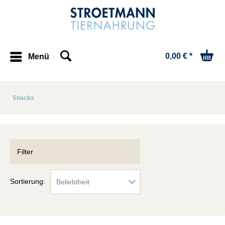
0,00 € *
Menü
Snacks
Filter
Sortierung: