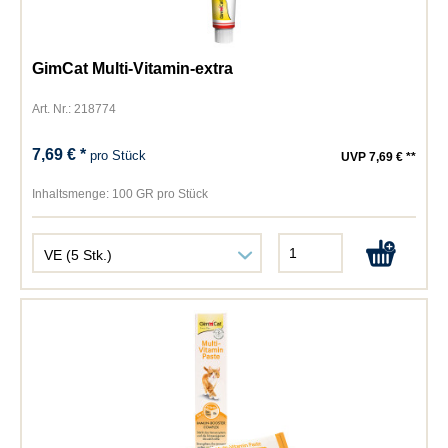
GimCat Multi-Vitamin-extra
Art. Nr.: 218774
7,69 € *
pro Stück
UVP 7,69 € **
Inhaltsmenge:
100 GR pro Stück