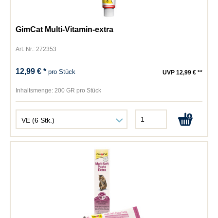
GimCat Multi-Vitamin-extra
Art. Nr.: 272353
12,99 € *
pro Stück
UVP 12,99 € **
Inhaltsmenge:
200 GR pro Stück