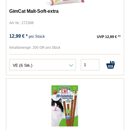
GimCat Malt-Soft-extra
Art. Nr.: 272388
12,99 € *
pro Stück
UVP 12,99 € **
Inhaltsmenge:
200 GR pro Stück