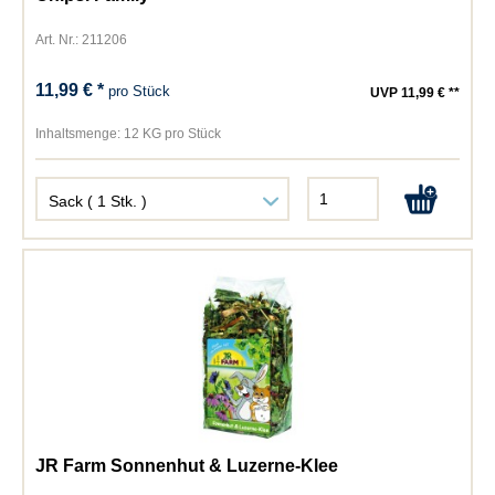
Art. Nr.: 211206
11,99 € *
pro Stück
UVP 11,99 € **
Inhaltsmenge:
12 KG pro Stück
JR Farm Sonnenhut & Luzerne-Klee