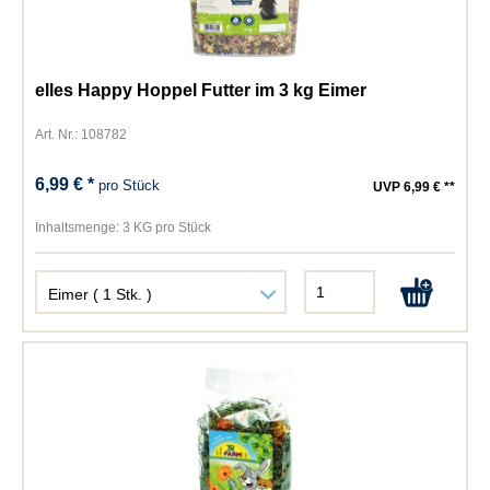
elles Happy Hoppel Futter im 3 kg Eimer
Art. Nr.: 108782
6,99 € *
pro Stück
UVP 6,99 € **
Inhaltsmenge:
3 KG pro Stück