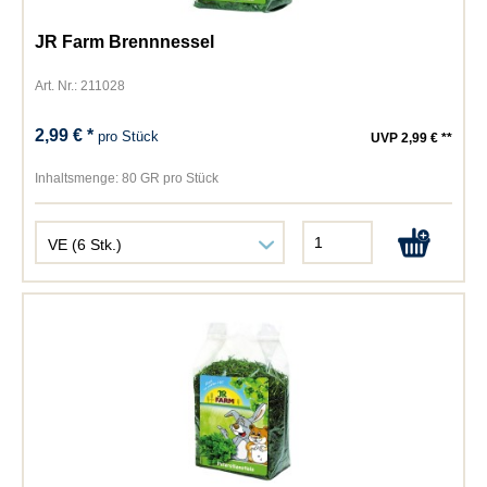
JR Farm Brennnessel
Art. Nr.: 211028
2,99 € *
pro Stück
UVP 2,99 € **
Inhaltsmenge:
80 GR pro Stück