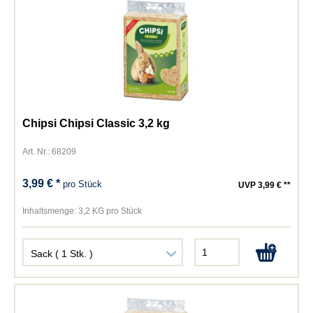
Chipsi Chipsi Classic 3,2 kg
Art. Nr.: 68209
3,99 € *
pro Stück
UVP 3,99 € **
Inhaltsmenge:
3,2 KG pro Stück