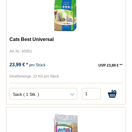
Cats Best Universal
Art. Nr.: 65951
23,99 € *
pro Stück
UVP 23,99 € **
Inhaltsmenge:
22 KG pro Stück