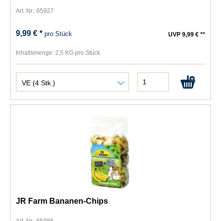
Art. Nr.: 65927
9,99 € *
pro Stück
UVP 9,99 € **
Inhaltsmenge:
2,5 KG pro Stück
JR Farm Bananen-Chips