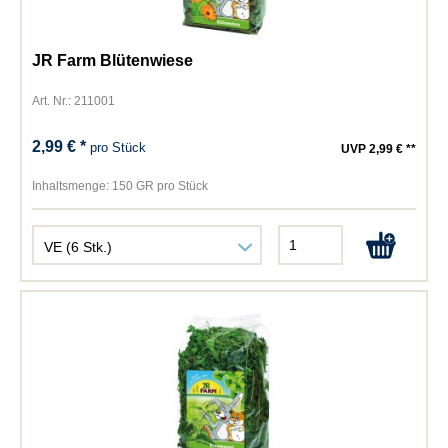
JR Farm Blütenwiese
Art. Nr.: 211001
2,99 € *
pro Stück
UVP 2,99 € **
Inhaltsmenge:
150 GR pro Stück