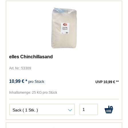
elles Chinchillasand
Art. Nr.: 53309
10,99 € *
pro Stück
UVP 10,99 € **
Inhaltsmenge:
25 KG pro Stück