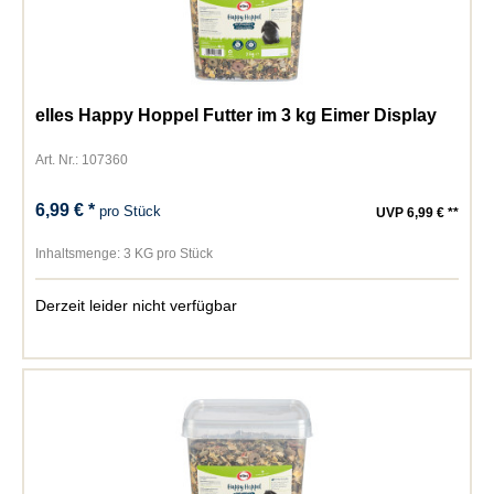
elles Happy Hoppel Futter im 3 kg Eimer Display
Art. Nr.: 107360
6,99 € *
pro Stück
UVP 6,99 € **
Inhaltsmenge:
3 KG pro Stück
Derzeit leider nicht verfügbar