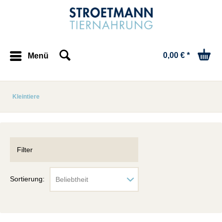
0,00 € *
Menü
Kleintiere
Filter
Sortierung: