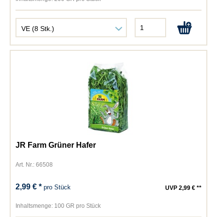
JR Farm Grüner Hafer
Art. Nr.: 66508
2,99 € *
pro Stück
UVP 2,99 € **
Inhaltsmenge:
100 GR pro Stück