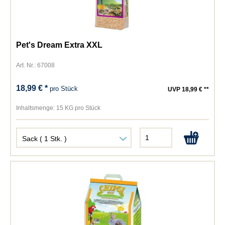
Pet's Dream Extra XXL
Art. Nr.: 67008
18,99 € *
pro Stück
UVP 18,99 € **
Inhaltsmenge:
15 KG pro Stück