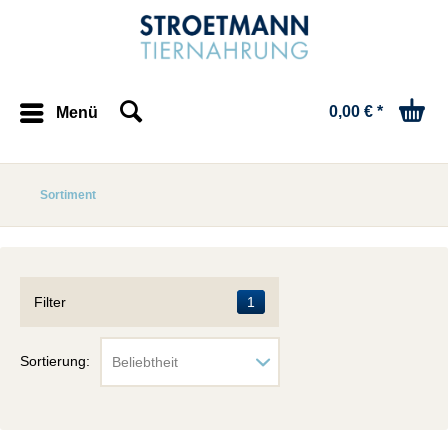
0,00 € *
Menü
Sortiment
Filter
1
Sortierung: