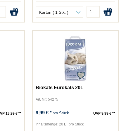
Biokats Eurokats 20L
Art. Nr.: 54275
9,99 € *
pro Stück
VP 13,99 € **
UVP 9,99 € **
Inhaltsmenge:
20 LT pro Stück