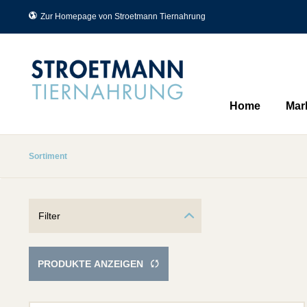
Zur Homepage von Stroetmann Tiernahrung
Home
Mar
Sortiment
Filter
PRODUKTE ANZEIGEN