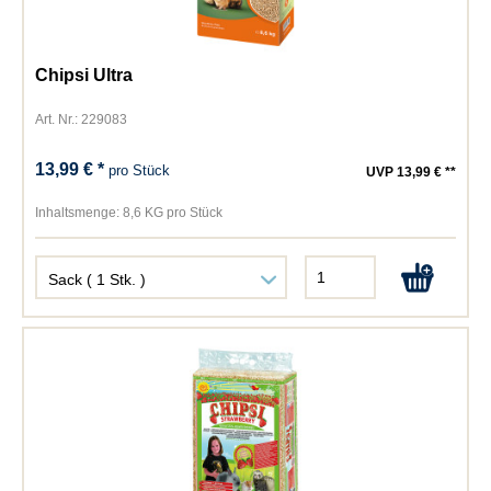
Chipsi Ultra
Art. Nr.: 229083
13,99 € *
pro Stück
UVP 13,99 € **
Inhaltsmenge:
8,6 KG pro Stück