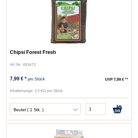
Chipsi Forest Fresh
Art. Nr.: 493473
7,99 € *
pro Stück
UVP 7,99 € **
Inhaltsmenge:
3,5 KG pro Stück