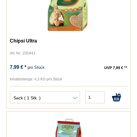
Chipsi Ultra
Art. Nr.: 200441
7,99 € *
pro Stück
UVP 7,99 € **
Inhaltsmenge:
4,3 KG pro Stück