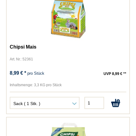
Chipsi Mais
Art. Nr.: 52361
8,99 € *
pro Stück
UVP 8,99 € **
Inhaltsmenge:
3,3 KG pro Stück