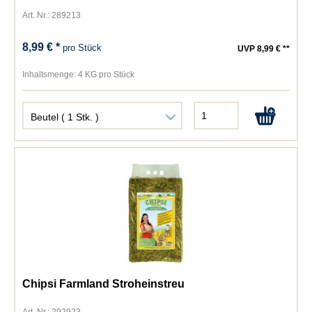
Art. Nr.: 289213
8,99 € *
pro Stück
UVP 8,99 € **
Inhaltsmenge:
4 KG pro Stück
Chipsi Farmland Stroheinstreu