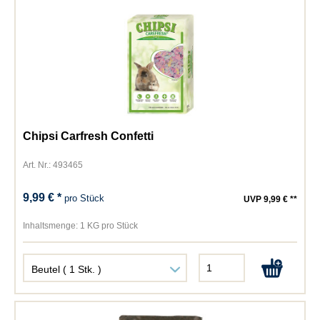
Chipsi Carfresh Confetti
Art. Nr.: 493465
9,99 € *
pro Stück
UVP 9,99 € **
Inhaltsmenge:
1 KG pro Stück