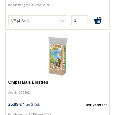
Inhaltsmenge:
1 KG pro Stück
Chipsi Mais Einstreu
Art. Nr.: 352462
25,99 € *
pro Stück
UVP 25,99 € **
Inhaltsmenge:
15 KG pro Stück