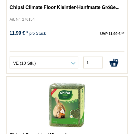
Chipsi Climate Floor Kleintier-Hanfmatte Größe...
Art. Nr.: 276154
11,99 € *
pro Stück
UVP 11,99 € **