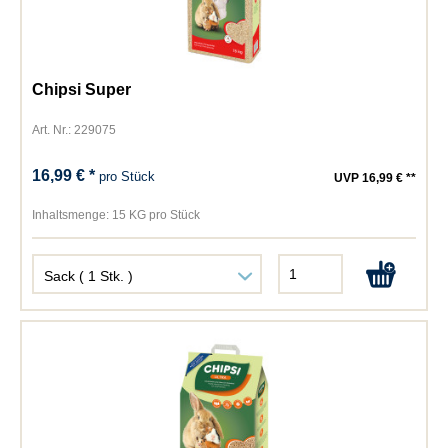
Chipsi Super
Art. Nr.: 229075
16,99 € *
pro Stück
UVP 16,99 € **
Inhaltsmenge:
15 KG pro Stück