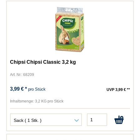
Chipsi Chipsi Classic 3,2 kg
Art. Nr.: 68209
3,99 € *
pro Stück
UVP 3,99 € **
Inhaltsmenge:
3,2 KG pro Stück