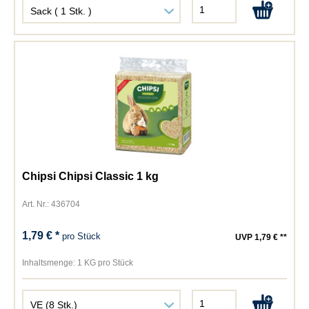
Chipsi Chipsi Classic 1 kg
Art. Nr.: 436704
1,79 € *
pro Stück
UVP 1,79 € **
Inhaltsmenge:
1 KG pro Stück