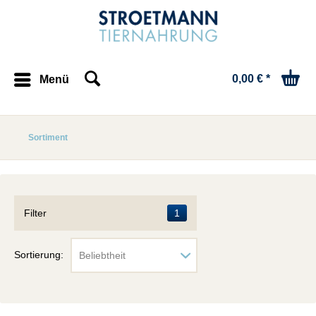
0,00 € *
Menü
Sortiment
Filter
1
Sortierung: