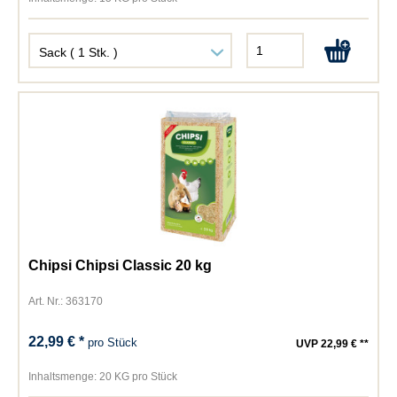
Chipsi Chipsi Classic 20 kg
Art. Nr.: 363170
22,99 € *
pro Stück
UVP 22,99 € **
Inhaltsmenge:
20 KG pro Stück