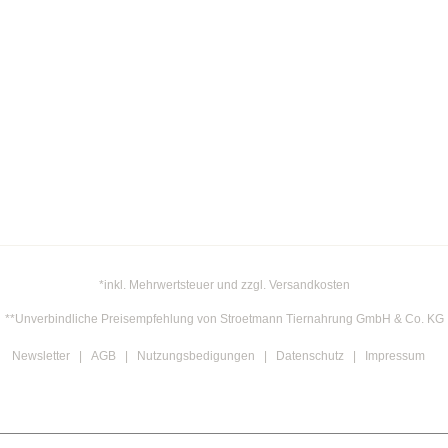
*inkl. Mehrwertsteuer und zzgl. Versandkosten
**Unverbindliche Preisempfehlung von Stroetmann Tiernahrung GmbH & Co. KG
Newsletter
AGB
Nutzungsbedigungen
Datenschutz
Impressum