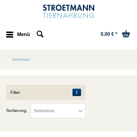
0,00 € *
Menü
Sortiment
Filter
1
Sortierung: