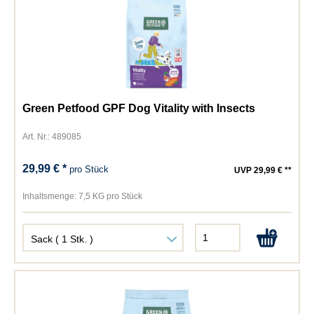
Green Petfood GPF Dog Vitality with Insects
Art. Nr.: 489085
29,99 € *
pro Stück
UVP 29,99 € **
Inhaltsmenge:
7,5 KG pro Stück