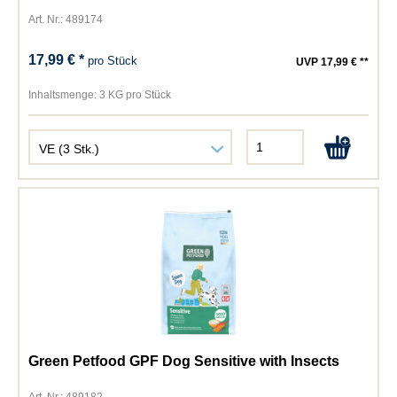
Art. Nr.: 489174
17,99 € *
pro Stück
UVP 17,99 € **
Inhaltsmenge:
3 KG pro Stück
Green Petfood GPF Dog Sensitive with Insects