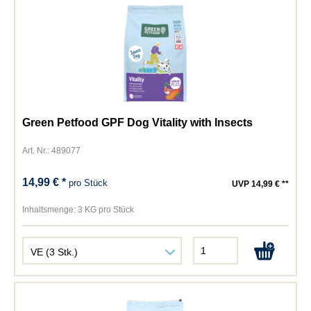
Green Petfood GPF Dog Vitality with Insects
Art. Nr.: 489077
14,99 € *
pro Stück
UVP 14,99 € **
Inhaltsmenge:
3 KG pro Stück