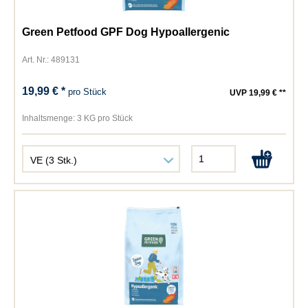
Green Petfood GPF Dog Hypoallergenic
Art. Nr.: 489131
19,99 € *
pro Stück
UVP 19,99 € **
Inhaltsmenge:
3 KG pro Stück