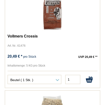
Vollmers Crossis
Art. Nr.: 61476
20,49 € *
pro Stück
UVP 20,49 € **
Inhaltsmenge:
5 KG pro Stück