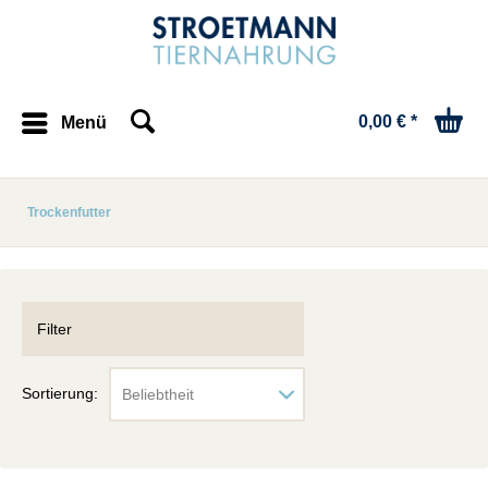
0,00 € *
Menü
Trockenfutter
Filter
Sortierung: