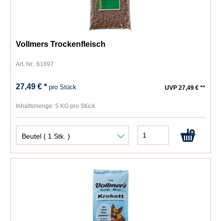
Vollmers Trockenfleisch
Art. Nr.: 61697
27,49 € *
pro Stück
UVP 27,49 € **
Inhaltsmenge:
5 KG pro Stück