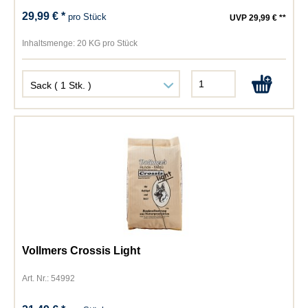
29,99 € *
pro Stück
UVP 29,99 € **
Inhaltsmenge:
20 KG pro Stück
Vollmers Crossis Light
Art. Nr.: 54992