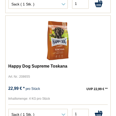
Happy Dog Supreme Toskana
Art. Nr.: 208655
22,99 € *
pro Stück
UVP 22,99 € **
Inhaltsmenge:
4 KG pro Stück