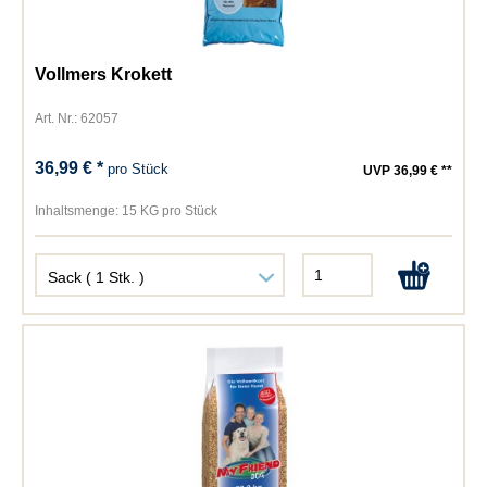
Vollmers Krokett
Art. Nr.: 62057
36,99 € *
pro Stück
UVP 36,99 € **
Inhaltsmenge:
15 KG pro Stück