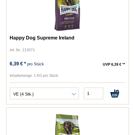
Happy Dog Supreme Ireland
Art. Nr.: 213071
6,39 € *
pro Stück
UVP 6,39 € **
Inhaltsmenge:
1 KG pro Stück