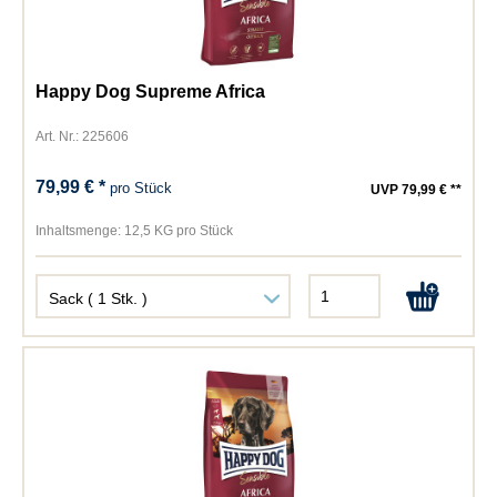
Happy Dog Supreme Africa
Art. Nr.: 225606
79,99 € *
pro Stück
UVP 79,99 € **
Inhaltsmenge:
12,5 KG pro Stück