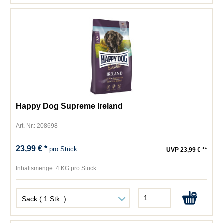
Happy Dog Supreme Ireland
Art. Nr.: 208698
23,99 € *
pro Stück
UVP 23,99 € **
Inhaltsmenge:
4 KG pro Stück