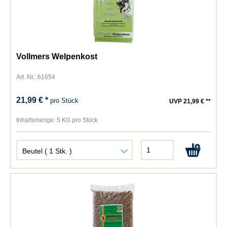
Vollmers Welpenkost
Art. Nr.: 61654
21,99 € *
pro Stück
UVP 21,99 € **
Inhaltsmenge:
5 KG pro Stück