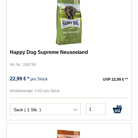
Happy Dog Supreme Neuseeland
Art. Nr.: 208736
22,99 € *
pro Stück
UVP 22,99 € **
Inhaltsmenge:
4 KG pro Stück