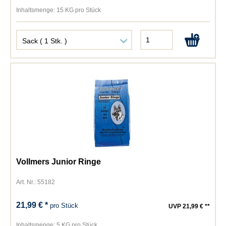
Inhaltsmenge:
15 KG pro Stück
Vollmers Junior Ringe
Art. Nr.: 55182
21,99 € *
pro Stück
UVP 21,99 € **
Inhaltsmenge:
5 KG pro Stück