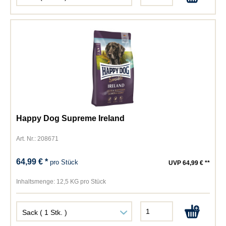
Happy Dog Supreme Ireland
Art. Nr.: 208671
64,99 € *
pro Stück
UVP 64,99 € **
Inhaltsmenge:
12,5 KG pro Stück