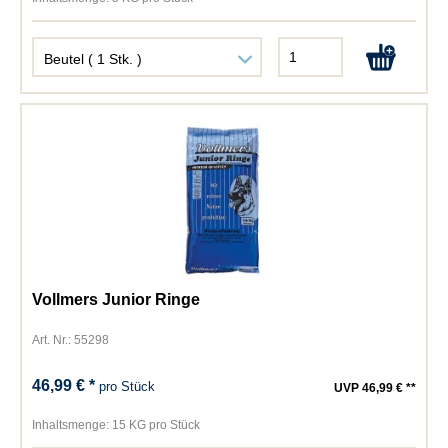
Vollmers Junior Ringe
Art. Nr.: 55298
46,99 € *
pro Stück
UVP 46,99 € **
Inhaltsmenge:
15 KG pro Stück