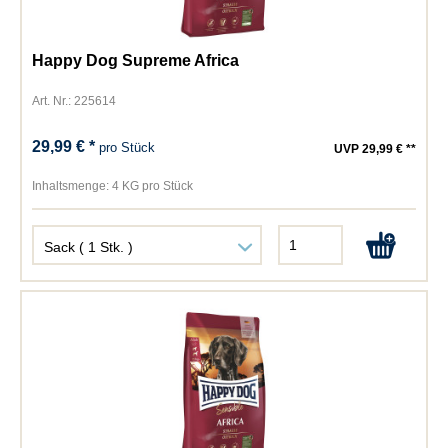
Happy Dog Supreme Africa
Art. Nr.: 225614
29,99 € *
pro Stück
UVP 29,99 € **
Inhaltsmenge:
4 KG pro Stück