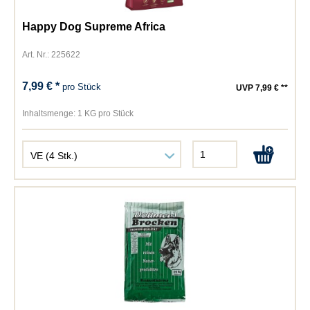
Happy Dog Supreme Africa
Art. Nr.: 225622
7,99 € *
pro Stück
UVP 7,99 € **
Inhaltsmenge:
1 KG pro Stück