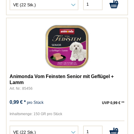
Animonda Vom Feinsten Senior mit Geflügel +
Lamm
Art. Nr.: 85456
0,99 € *
pro Stück
UVP 0,99 € **
Inhaltsmenge:
150 GR pro Stück