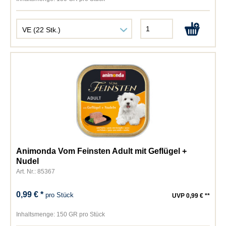
Animonda Vom Feinsten Adult mit Geflügel +
Nudel
Art. Nr.: 85367
0,99 € *
pro Stück
UVP 0,99 € **
Inhaltsmenge:
150 GR pro Stück