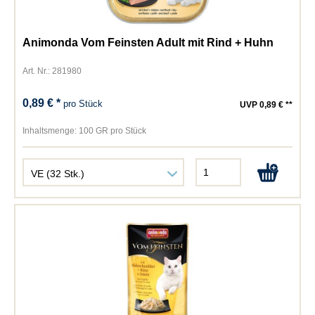
Animonda Vom Feinsten Adult mit Rind + Huhn
Art. Nr.: 281980
0,89 € *
pro Stück
UVP 0,89 € **
Inhaltsmenge:
100 GR pro Stück