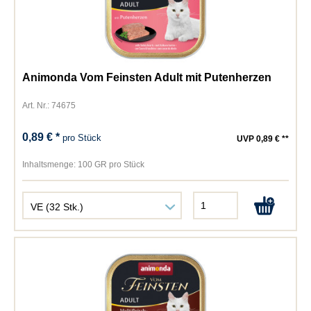
Animonda Vom Feinsten Adult mit Putenherzen
Art. Nr.: 74675
0,89 € *
pro Stück
UVP 0,89 € **
Inhaltsmenge:
100 GR pro Stück