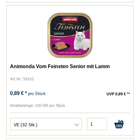
Animonda Vom Feinsten Senior mit Lamm
Art. Nr.: 59102
0,89 € *
pro Stück
UVP 0,89 € **
Inhaltsmenge:
100 GR pro Stück