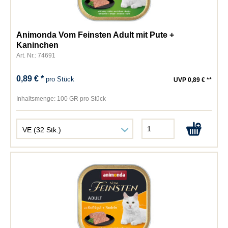
Animonda Vom Feinsten Adult mit Pute +
Kaninchen
Art. Nr.: 74691
0,89 € *
pro Stück
UVP 0,89 € **
Inhaltsmenge:
100 GR pro Stück