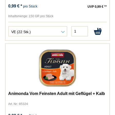
0,99 € *
pro Stück
UVP 0,99 € **
Inhaltsmenge:
150 GR pro Stück
Animonda Vom Feinsten Adult mit Geflügel + Kalb
Art. Nr.: 85324