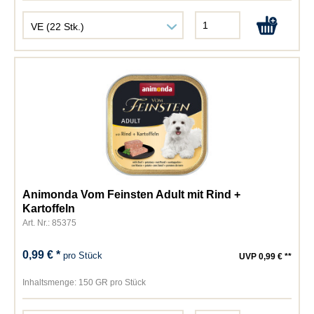
Animonda Vom Feinsten Adult mit Rind +
Kartoffeln
Art. Nr.: 85375
0,99 € *
pro Stück
UVP 0,99 € **
Inhaltsmenge:
150 GR pro Stück