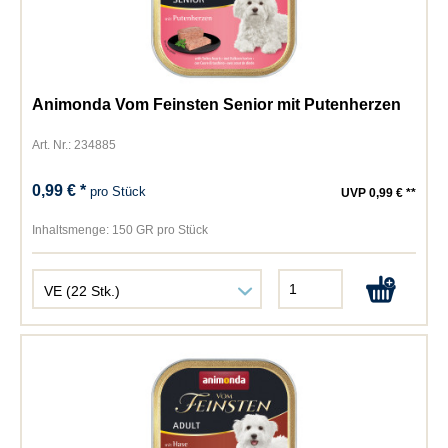
Animonda Vom Feinsten Senior mit Putenherzen
Art. Nr.: 234885
0,99 € *
pro Stück
UVP 0,99 € **
Inhaltsmenge:
150 GR pro Stück