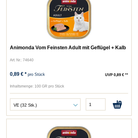
Animonda Vom Feinsten Adult mit Geflügel + Kalb
Art. Nr.: 74640
0,89 € *
pro Stück
UVP 0,89 € **
Inhaltsmenge:
100 GR pro Stück