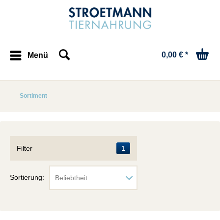
0,00 € *
Menü
Sortiment
Filter
1
Sortierung: