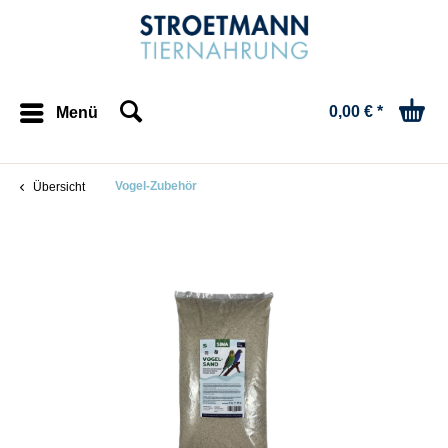
0,00 € *
Menü
Vogel-Zubehör
Übersicht