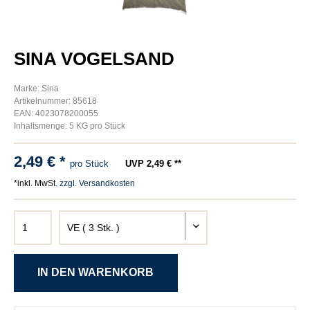
SINA VOGELSAND
Marke: Sina
Artikelnummer: 85618
EAN: 4023078200055
Inhaltsmenge: 5 KG pro Stück
2,49 € *
pro Stück
UVP 2,49 € **
*inkl. MwSt.
zzgl. Versandkosten