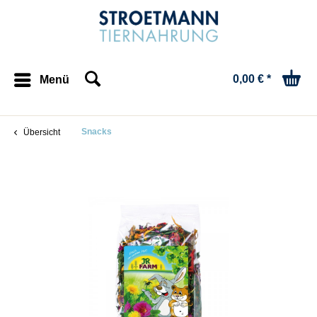
0,00 € *
Menü
Snacks
Übersicht