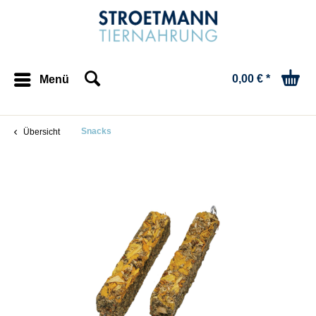
0,00 € *
Menü
Snacks
Übersicht