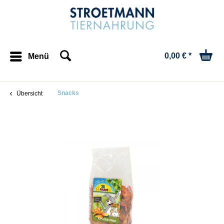
0,00 € *
Menü
Snacks
Übersicht