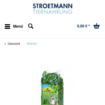
0,00 € *
Menü
Snacks
Übersicht