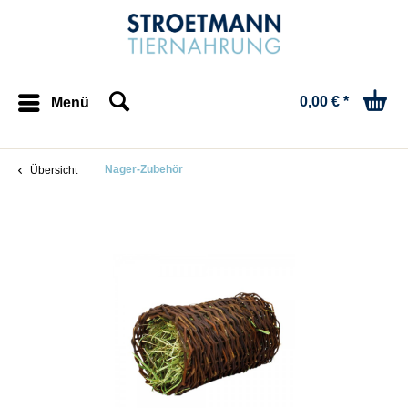
0,00 € *
Menü
Nager-Zubehör
Übersicht