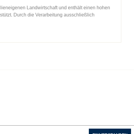
ieneigenen Landwirtschaft und enthält einen hohen
tzt. Durch die Verarbeitung ausschließlich