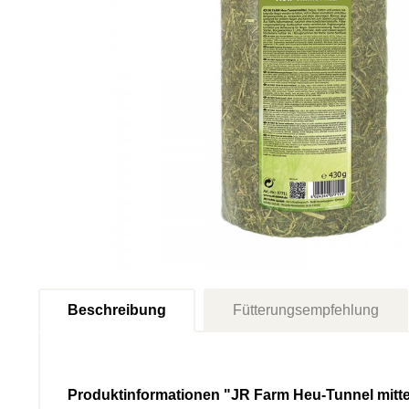
Beschreibung
Fütterungsempfehlung
Produktinformationen "JR Farm Heu-Tunnel mitte