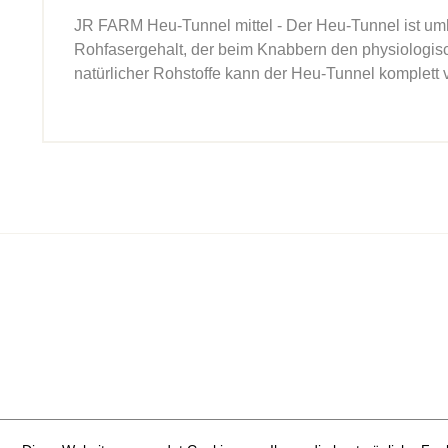
JR FARM Heu-Tunnel mittel - Der Heu-Tunnel ist um
Rohfasergehalt, der beim Knabbern den physiologis
natürlicher Rohstoffe kann der Heu-Tunnel komplett 