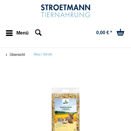
0,00 € *
Menü
Heu / Stroh
Übersicht