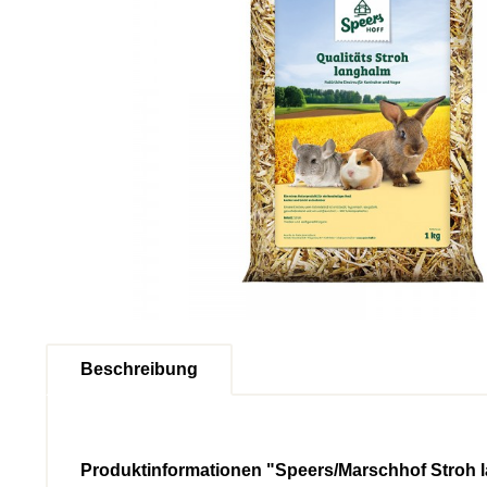
Beschreibung
Produktinformationen "Speers/Marschhof Stroh 