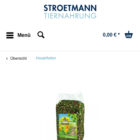
0,00 € *
Menü
Hauptfutter
Übersicht