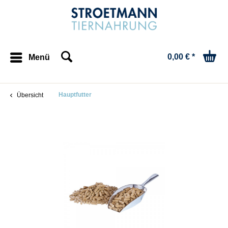
0,00 € *
Menü
Hauptfutter
Übersicht