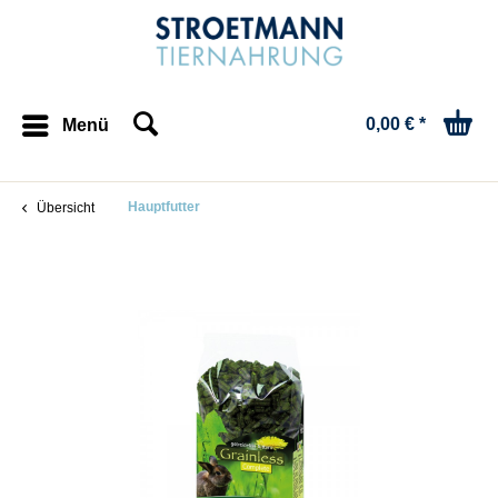
0,00 € *
Menü
Hauptfutter
Übersicht