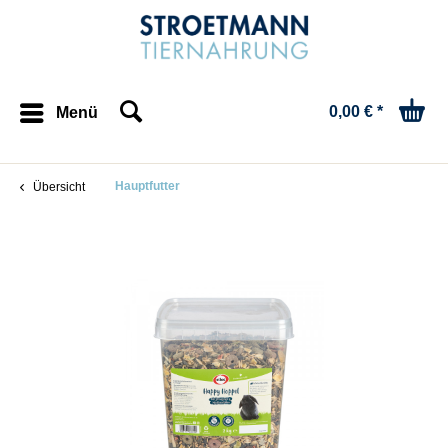
0,00 € *
Menü
Hauptfutter
Übersicht