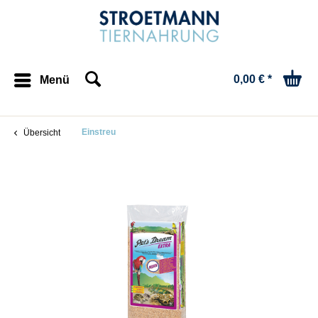
0,00 € *
Menü
Einstreu
Übersicht