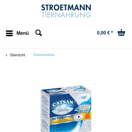
0,00 € *
Menü
Katzenstreu
Übersicht