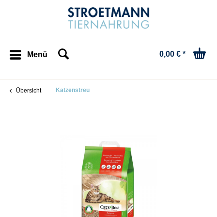
0,00 € *
Menü
Katzenstreu
Übersicht