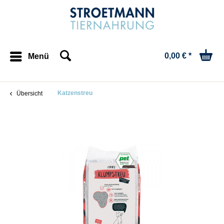
0,00 € *
Menü
Katzenstreu
Übersicht