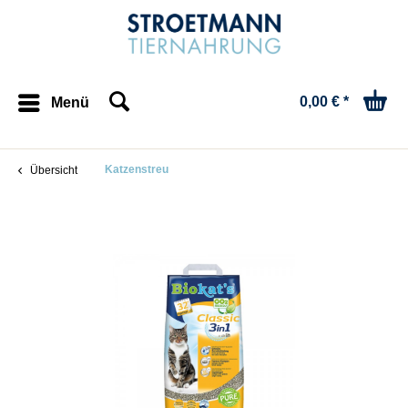
0,00 € *
Menü
Katzenstreu
Übersicht