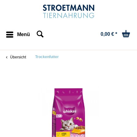
0,00 € *
Menü
Trockenfutter
Übersicht