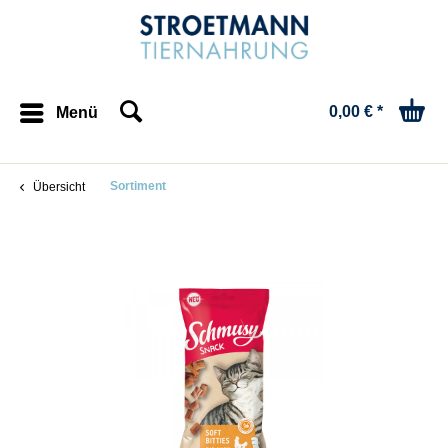
0,00 € *
Menü
Sortiment
Übersicht