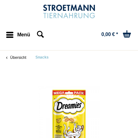
0,00 € *
Menü
Snacks
Übersicht