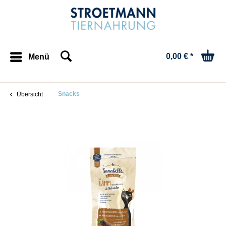
0,00 € *
Menü
Snacks
Übersicht