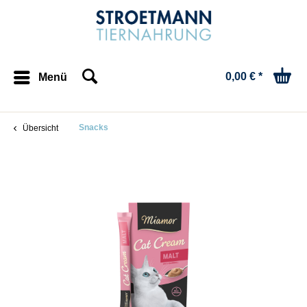
0,00 € *
Menü
Snacks
Übersicht