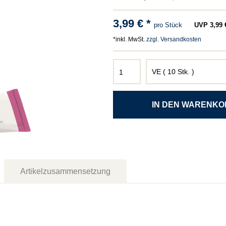
3,99 € *
pro Stück
UVP 3,99 €
*inkl. MwSt.
zzgl. Versandkosten
Artikelzusammensetzung