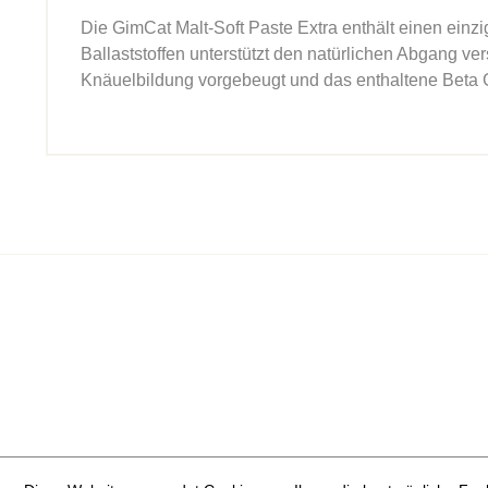
Die GimCat Malt-Soft Paste Extra enthält einen einzi
Ballaststoffen unterstützt den natürlichen Abgang 
Knäuelbildung vorgebeugt und das enthaltene Beta 