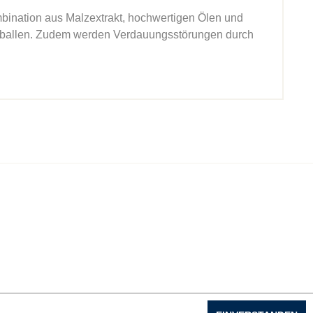
ombination aus Malzextrakt, hochwertigen Ölen und
Haarballen. Zudem werden Verdauungsstörungen durch