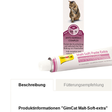
Beschreibung
Fütterungsempfehlung
Produktinformationen "GimCat Malt-Soft-extra"