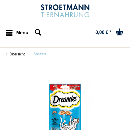
0,00 € *
Menü
Snacks
Übersicht