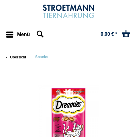
0,00 € *
Menü
Snacks
Übersicht