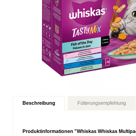
Beschreibung
Fütterungsempfehlung
Produktinformationen "Whiskas Whiskas Multipac