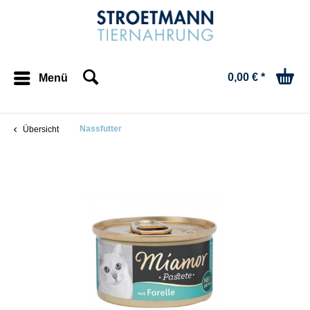
0,00 € *
Menü
Nassfutter
Übersicht