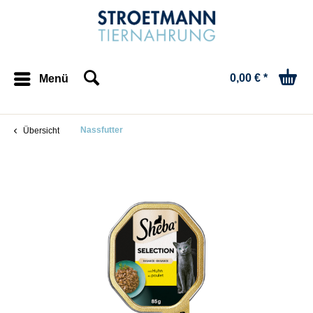
0,00 € *
Menü
Nassfutter
Übersicht