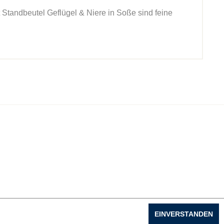
t Standbeutel Geflügel & Niere in Soße sind feine
EINVERSTANDEN