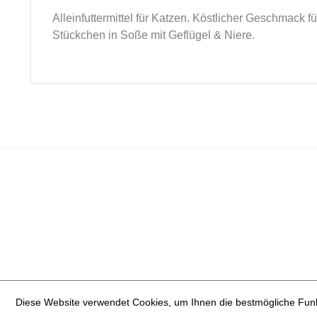
Alleinfuttermittel für Katzen. Köstlicher Geschmack 
Stückchen in Soße mit Geflügel & Niere.
Diese Website verwendet Cookies, um Ihnen die bestmögliche Funkt