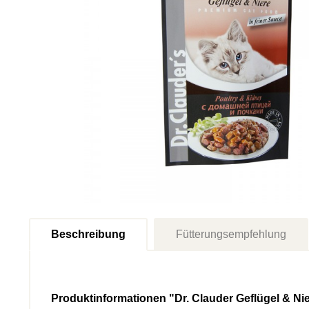
Beschreibung
Fütterungsempfehlung
Produktinformationen "Dr. Clauder Geflügel & Ni